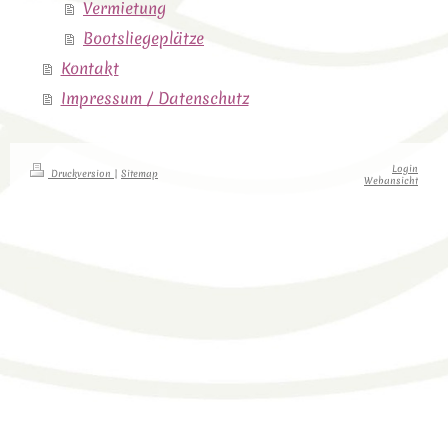
Vermietung
Bootsliegeplätze
Kontakt
Impressum / Datenschutz
Login
Druckversion
|
Sitemap
Webansicht