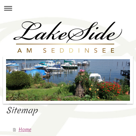
Sitemap
Home